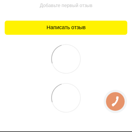
Добавьте первый отзыв
Написать отзыв