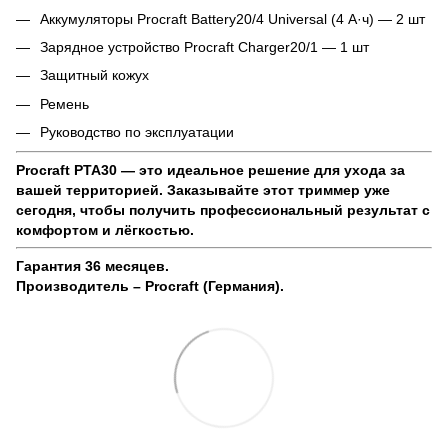
Аккумуляторы Procraft Battery20/4 Universal (4 А·ч) — 2 шт
Зарядное устройство Procraft Charger20/1 — 1 шт
Защитный кожух
Ремень
Руководство по эксплуатации
Procraft PTA30 — это идеальное решение для ухода за
вашей территорией. Заказывайте этот триммер уже
сегодня, чтобы получить профессиональный результат с
комфортом и лёгкостью.
Гарантия 36 месяцев.
Производитель – Procraft (Германия).