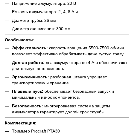
Напряжение аккумулятора: 20 В
Емкость аккумулятора: 2, 4, 8 А·ч
Диаметр трубы: 26 мм
Диаметр скашивания: 300 мм
Особенности:
Эффективность:
скорость вращения 5500-7500 об/мин
позволяет эффективно обрабатывать даже густую траву.
Долгая работа:
два аккумулятора по 4 А·ч обеспечивают
длительную автономность.
Эргономичность:
разборная штанга упрощает
транспортировку и хранение.
Плавный пуск:
обеспечивает безопасный запуск и
минимальный износ компонентов.
Безопасность:
многоуровневая система защиты
аккумулятора гарантирует долгий срок службы.
Комплектация:
Триммер Procraft PTA30