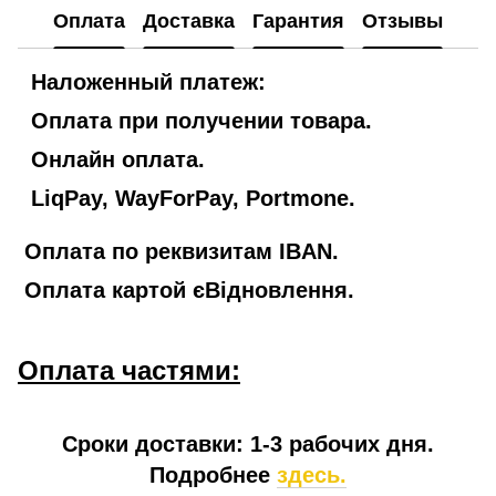
Оплата
Доставка
Гарантия
Отзывы
Наложенный платеж:
Оплата при получении товара.
Онлайн оплата.
LiqPay, WayForPay, Portmone.
Оплата по реквизитам IBAN.
Оплата картой єВідновлення.
Оплата частями:
Сроки доставки: 1-3 рабочих дня.
Подробнее
здесь.