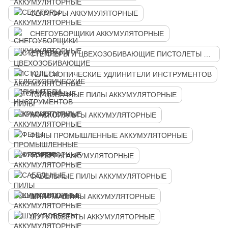
СЕКАТОРЫ АККУМУЛЯТОРНЫЕ
СНЕГОУБОРЩИКИ АККУМУЛЯТОРНЫЕ
СТЕПЛЕРЫ И ЦВЕХОЗОБИВАЮЩИЕ ПИСТОЛЕТЫ АККУМУЛЯТОРНЫЕ
ТЕЛЕСКОПИЧЕСКИЕ УДЛИНИТЕЛИ ИНСТРУМЕНТОВ
ТОРЦОВАЧНЫЕ ПИЛЫ АККУМУЛЯТОРНЫЕ
КРАСКОПУЛЬТЫ АККУМУЛЯТОРНЫЕ
ФЕНЫ ПРОМЫШЛЕННЫЕ АККУМУЛЯТОРНЫЕ
ФРЕЗЕРЫ АККУМУЛЯТОРНЫЕ
САБЕЛЬНЫЕ ПИЛЫ АККУМУЛЯТОРНЫЕ
ШЛИФМАШИНЫ АККУМУЛЯТОРНЫЕ
ШУРУПОВЕРТЫ АККУМУЛЯТОРНЫЕ