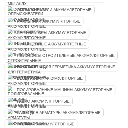
ОПРЫСКИВАТЕЛИ АККУМУЛЯТОРНЫЕ
ПАЯЛЬНИКИ АККУМУЛЯТОРНЫЕ
ПЕРФОРАТОРЫ АККУМУЛЯТОРНЫЕ
ПИЛЫ ЦЕПНЫЕ АККУМУЛЯТОРНЫЕ
ПЫЛОСОСЫ СТРОИТЕЛЬНЫЕ АККУМУЛЯТОРНЫЕ
ПИСТОЛЕТЫ ДЛЯ ГЕРМЕТИКА АККУМУЛЯТОРНЫЕ
ВОЗДУХОВКИ АККУМУЛЯТОРНЫЕ
ПОЛИРОВАЛЬНЫЕ МАШИНЫ АККУМУЛЯТОРНЫЕ
РАДИО АККУМУЛЯТОРНЫЕ
РАЗКИ ДЛЯ АРМАТУРЫ АККУМУЛЯТОРНЫЕ
РУБАНКИ АККУМУЛЯТОРНЫЕ