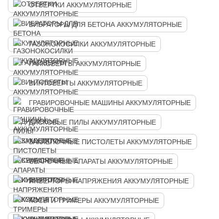
ОТВЕРТКИ АККУМУЛЯТОРНЫЕ
ВИБРАТОРЫ ДЛЯ БЕТОНА АККУМУЛЯТОРНЫЕ
ГАЗОНОКОСИЛКИ АККУМУЛЯТОРНЫЕ
ГАЙКОВЕРТЫ АККУМУЛЯТОРНЫЕ
ВИНТОВЕРТЫ АККУМУЛЯТОРНЫЕ
ГРАВИРОВОЧНЫЕ МАШИНЫ АККУМУЛЯТОРНЫЕ
ДИСКОВЫЕ ПИЛЫ АККУМУЛЯТОРНЫЕ
ЗАКЛЕПОЧНЫЕ ПИСТОЛЕТЫ АККУМУЛЯТОРНЫЕ
СВАРОЧНЫЕ АПАРАТЫ АККУМУЛЯТОРНЫЕ
ИНВЕРТОРЫ НАПРЯЖЕНИЯ АККУМУЛЯТОРНЫЕ
КОСЫ И ТРИМЕРЫ АККУМУЛЯТОРНЫЕ