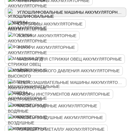
КУЛЬТИВАТОРЫ АККУМУЛЯТОРНЫЕ
УГЛОШЛИФОВАЛЬНЫЕ МАШИНЫ АККУМУЛЯТОРНЫЕ
КУСТОРОЗЫ АККУМУЛЯТОРНЫЕ
ЛОБЗИКИ АККУМУЛЯТОРНЫЕ
ФОНАРИ АККУМУЛЯТОРНЫЕ
МАШИНКИ ДЛЯ СТРИЖКИ ОВЕЦ АККУМУЛЯТОРНЫЕ
МОЙКИ ВЫСОКОГО ДАВЛЕНИЯ АККУМУЛЯТОРНЫЕ
МЕШКОЗАШИВАТЕЛЬНЫЕ МАШИНЫ АККУМУЛЯТОРНЫЕ
НАБОРЫ ИНСТРУМЕНТОВ АККУМУЛЯТОРНЫЕ
НАСОСЫ ВОДЯНЫЕ АККУМУЛЯТОРНЫЕ
НАСОСЫ ВОЗДУШНЫЕ АККУМУЛЯТОРНЫЕ
НОЖИЦЫ ПО МЕТАЛЛУ АККУМУЛЯТОРНЫЕ