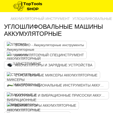
АККУМУЛЯТОРНЫЙ ИНСТРУМЕНТ
УГЛОШЛИФОВАЛЬНЫЕ
УГЛОШЛИФОВАЛЬНЫЕ МАШИНЫ
АККУМУЛЯТОРНЫЕ
STROMO - Аккумуляторные инструменты
АККУМУЛЯТОРНЫЙ СПЕЦИНСТРУМЕНТ
АККУМУЛЯТОРЫ И ЗАРЯДНЫЕ УСТРОЙСТВА
СТРОИТЕЛЬНЫЕ МИКСЕРЫ АККУМУЛЯТОРНЫЕ
МНОГОФУНКЦИОНАЛЬНЫЕ ИНСТРУМЕНТЫ АККУМУЛЯТОРНЫЕ
ВАКУУМНЫЕ И ВИБРАЦИОННЫЕ ПРИСОСКИ АККУМУЛЯТОРНЫЕ
ВЕНТИЛЯТОРЫ АККУМУЛЯТОРНЫЕ