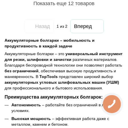
Показать еще 12 товаров
Назад
Вперед
1
из 2
Аккумуляторные болгарки – мобильность и
продуктивность в каждой задаче
Аккумуляторные болгарки – это
универсальный инструмент
для резки, шлифовки и зачистки
различных материалов.
Благодаря беспроводной технологии они позволяют работать
без ограничений
, обеспечивая высокую продуктивность и
маневренность. В
TopTools
представлен широкий выбор
аккумуляторных угловых шлифовальных машин (УШМ)
для профессионального и бытового использования.
Преимущества аккумуляторных болгарок:
Автономность
– работайте без ограничений в любых
условиях.
Высокая мощность
– эффективная работа даже с
металлом, камнем и бетоном.