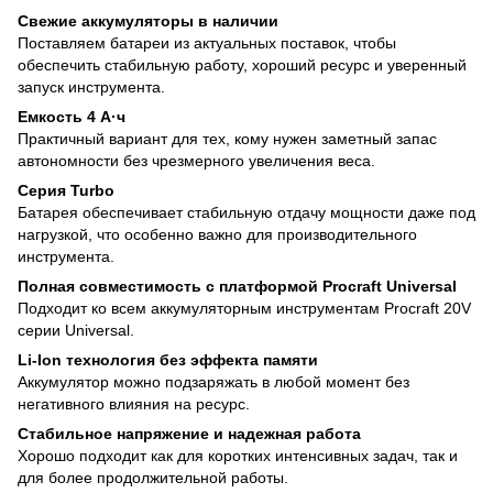
Свежие аккумуляторы в наличии
Поставляем батареи из актуальных поставок, чтобы
обеспечить стабильную работу, хороший ресурс и уверенный
запуск инструмента.
Емкость 4 А·ч
Практичный вариант для тех, кому нужен заметный запас
автономности без чрезмерного увеличения веса.
Серия Turbo
Батарея обеспечивает стабильную отдачу мощности даже под
нагрузкой, что особенно важно для производительного
инструмента.
Полная совместимость с платформой Procraft Universal
Подходит ко всем аккумуляторным инструментам Procraft 20V
серии Universal.
Li-Ion технология без эффекта памяти
Аккумулятор можно подзаряжать в любой момент без
негативного влияния на ресурс.
Стабильное напряжение и надежная работа
Хорошо подходит как для коротких интенсивных задач, так и
для более продолжительной работы.