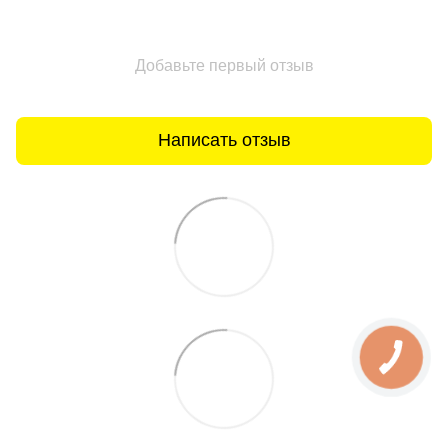
Добавьте первый отзыв
Написать отзыв