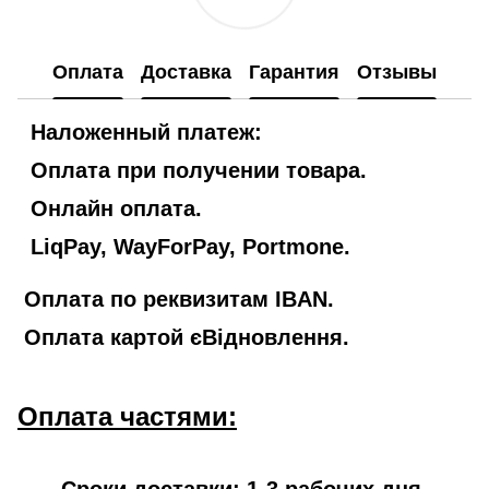
Оплата
Доставка
Гарантия
Отзывы
Наложенный платеж:
Оплата при получении товара.
Онлайн оплата.
LiqPay, WayForPay, Portmone.
Оплата по реквизитам IBAN.
Оплата картой єВідновлення.
Оплата частями:
Сроки доставки: 1-3 рабочих дня.