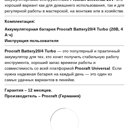
хороший вариант как для домашнего использования, так и для
регулярной работы в мастерской, на монтаже или в хозяйстве.
Комплектация:
Аккумуляторная батарея Procraft Battery20/4 Turbo (20В, 4
А·ч)
Инструкция пользователя
Procraft Battery20/4 Turbo
— это популярный и практичный
аккумулятор для тех, кто хочет получить стабильную работу
инструмента, хороший запас времени работы и
совместимость со всей платформой
Procraft Universal
. Если
нужна надежная батарея на каждый день — это один из
самых удачных вариантов в линейке.
Гарантия – 12 месяцев.
Производитель – Procraft (Германия)