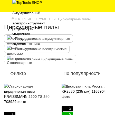
ЭЛЕКТРОИНСТРУМЕНТЫ
Циркулярные пилы
Циркулярные пилы
Пилы дисковые аккумуляторные
Пилы дисковые электрические
Стационарные циркулярные пилы
Фильтр
По популярности
3
3
5