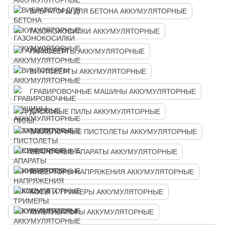
ВИБРАТОРЫ ДЛЯ БЕТОНА АККУМУЛЯТОРНЫЕ
ГАЗОНОКОСИЛКИ АККУМУЛЯТОРНЫЕ
ГАЙКОВЕРТЫ АККУМУЛЯТОРНЫЕ
ВИНТОВЕРТЫ АККУМУЛЯТОРНЫЕ
ГРАВИРОВОЧНЫЕ МАШИНЫ АККУМУЛЯТОРНЫЕ
ДИСКОВЫЕ ПИЛЫ АККУМУЛЯТОРНЫЕ
ЗАКЛЕПОЧНЫЕ ПИСТОЛЕТЫ АККУМУЛЯТОРНЫЕ
СВАРОЧНЫЕ АПАРАТЫ АККУМУЛЯТОРНЫЕ
ИНВЕРТОРЫ НАПРЯЖЕНИЯ АККУМУЛЯТОРНЫЕ
КОСЫ И ТРИМЕРЫ АККУМУЛЯТОРНЫЕ
КУЛЬТИВАТОРЫ АККУМУЛЯТОРНЫЕ