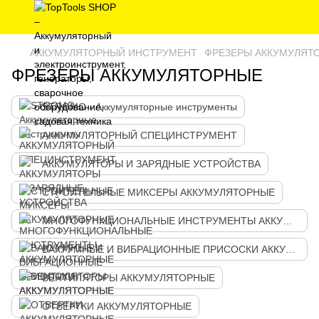
АККУМУЛЯТОРНЫЙ ИНСТРУМЕНТ
ФРЕЗЕРЫ АККУМУЛЯТ
ФРЕЗЕРЫ АККУМУЛЯТОРНЫЕ
STROMO - Аккумуляторные инструменты
АККУМУЛЯТОРНЫЙ СПЕЦИНСТРУМЕНТ
АККУМУЛЯТОРЫ И ЗАРЯДНЫЕ УСТРОЙСТВА
СТРОИТЕЛЬНЫЕ МИКСЕРЫ АККУМУЛЯТОРНЫЕ
МНОГОФУНКЦИОНАЛЬНЫЕ ИНСТРУМЕНТЫ АККУМУЛЯТОРНЫЕ
ВАКУУМНЫЕ И ВИБРАЦИОННЫЕ ПРИСОСКИ АККУМУЛЯТОРНЫЕ
ВЕНТИЛЯТОРЫ АККУМУЛЯТОРНЫЕ
ОТВЕРТКИ АККУМУЛЯТОРНЫЕ