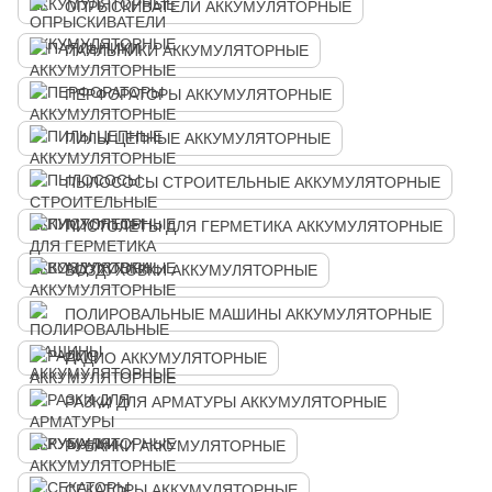
ОПРЫСКИВАТЕЛИ АККУМУЛЯТОРНЫЕ
ПАЯЛЬНИКИ АККУМУЛЯТОРНЫЕ
ПЕРФОРАТОРЫ АККУМУЛЯТОРНЫЕ
ПИЛЫ ЦЕПНЫЕ АККУМУЛЯТОРНЫЕ
ПЫЛОСОСЫ СТРОИТЕЛЬНЫЕ АККУМУЛЯТОРНЫЕ
ПИСТОЛЕТЫ ДЛЯ ГЕРМЕТИКА АККУМУЛЯТОРНЫЕ
ВОЗДУХОВКИ АККУМУЛЯТОРНЫЕ
ПОЛИРОВАЛЬНЫЕ МАШИНЫ АККУМУЛЯТОРНЫЕ
РАДИО АККУМУЛЯТОРНЫЕ
РАЗКИ ДЛЯ АРМАТУРЫ АККУМУЛЯТОРНЫЕ
РУБАНКИ АККУМУЛЯТОРНЫЕ
СЕКАТОРЫ АККУМУЛЯТОРНЫЕ