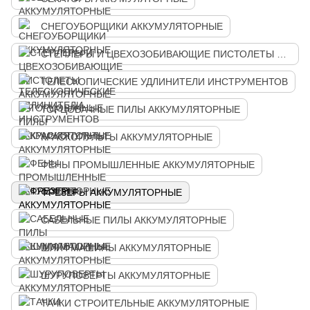
СНЕГОУБОРЩИКИ АККУМУЛЯТОРНЫЕ
СТЕПЛЕРЫ И ЦВЕХОЗОБИВАЮЩИЕ ПИСТОЛЕТЫ АККУМУЛЯТОРНЫЕ
ТЕЛЕСКОПИЧЕСКИЕ УДЛИНИТЕЛИ ИНСТРУМЕНТОВ
ТОРЦОВАЧНЫЕ ПИЛЫ АККУМУЛЯТОРНЫЕ
КРАСКОПУЛЬТЫ АККУМУЛЯТОРНЫЕ
ФЕНЫ ПРОМЫШЛЕННЫЕ АККУМУЛЯТОРНЫЕ
ФРЕЗЕРЫ АККУМУЛЯТОРНЫЕ
САБЕЛЬНЫЕ ПИЛЫ АККУМУЛЯТОРНЫЕ
ШЛИФМАШИНЫ АККУМУЛЯТОРНЫЕ
ШУРУПОВЕРТЫ АККУМУЛЯТОРНЫЕ
ТАЧКИ СТРОИТЕЛЬНЫЕ АККУМУЛЯТОРНЫЕ