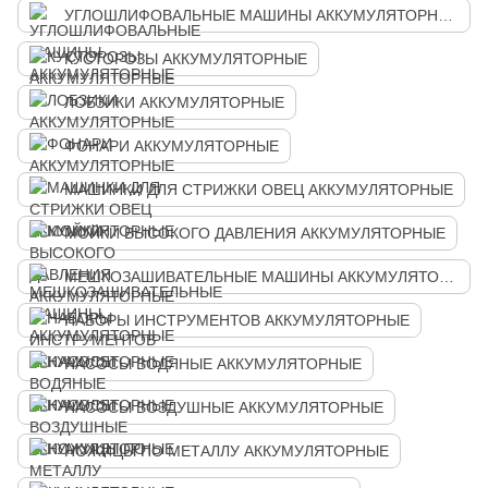
УГЛОШЛИФОВАЛЬНЫЕ МАШИНЫ АККУМУЛЯТОРНЫЕ
КУСТОРОЗЫ АККУМУЛЯТОРНЫЕ
ЛОБЗИКИ АККУМУЛЯТОРНЫЕ
ФОНАРИ АККУМУЛЯТОРНЫЕ
МАШИНКИ ДЛЯ СТРИЖКИ ОВЕЦ АККУМУЛЯТОРНЫЕ
МОЙКИ ВЫСОКОГО ДАВЛЕНИЯ АККУМУЛЯТОРНЫЕ
МЕШКОЗАШИВАТЕЛЬНЫЕ МАШИНЫ АККУМУЛЯТОРНЫЕ
НАБОРЫ ИНСТРУМЕНТОВ АККУМУЛЯТОРНЫЕ
НАСОСЫ ВОДЯНЫЕ АККУМУЛЯТОРНЫЕ
НАСОСЫ ВОЗДУШНЫЕ АККУМУЛЯТОРНЫЕ
НОЖИЦЫ ПО МЕТАЛЛУ АККУМУЛЯТОРНЫЕ