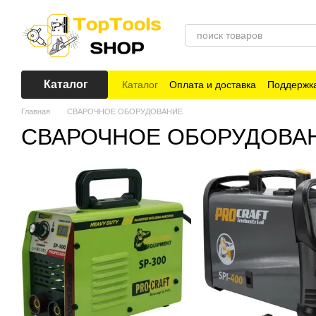
Перейти к основному контенту
Каталог
Каталог
Оплата и доставка
Поддержка
Главная
СВАРОЧНОЕ ОБОРУДОВАНИЕ
СВАРОЧНОЕ ОБОРУДОВА