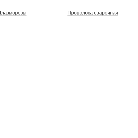
Плазморезы
Проволока сварочная