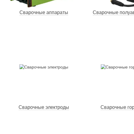
Сварочные аппараты
Сварочные полуа
Сварочные электроды
Сварочные го