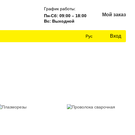
График работы:
Мой заказ
Пн-Сб: 09:00 – 18:00
Вс: Выходной
Вход
Рус