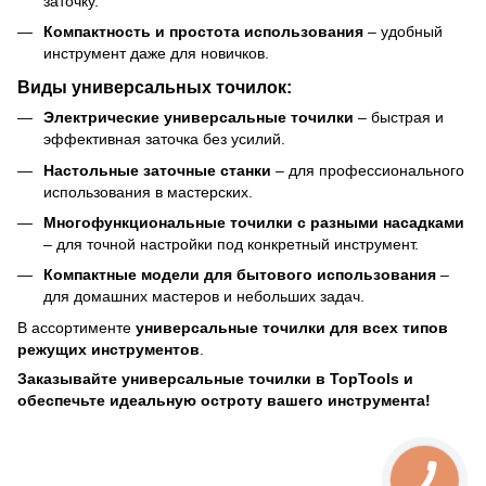
заточку.
Компактность и простота использования
– удобный
инструмент даже для новичков.
Виды универсальных точилок:
Электрические универсальные точилки
– быстрая и
эффективная заточка без усилий.
Настольные заточные станки
– для профессионального
использования в мастерских.
Многофункциональные точилки с разными насадками
– для точной настройки под конкретный инструмент.
Компактные модели для бытового использования
–
для домашних мастеров и небольших задач.
В ассортименте
универсальные точилки для всех типов
режущих инструментов
.
Заказывайте универсальные точилки в TopTools и
обеспечьте идеальную остроту вашего инструмента!
КНОПКА
ЗВ'ЯЗКУ