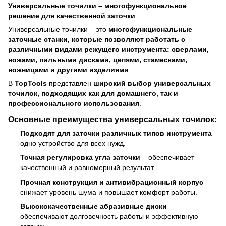
Универсальные точилки – многофункциональное
решение для качественной заточки
Универсальные точилки – это
многофункциональные
заточные станки, которые позволяют работать с
различными видами режущего инструмента: сверлами,
ножами, пильными дисками, цепями, стамесками,
ножницами и другими изделиями
.
В
TopTools
представлен
широкий выбор универсальных
точилок, подходящих как для домашнего, так и
профессионального использования
.
Основные преимущества универсальных точилок:
Подходят для заточки различных типов инструмента
–
одно устройство для всех нужд.
Точная регулировка угла заточки
– обеспечивает
качественный и равномерный результат.
Прочная конструкция и антивибрационный корпус
–
снижает уровень шума и повышает комфорт работы.
Высококачественные абразивные диски
–
обеспечивают долговечность работы и эффективную