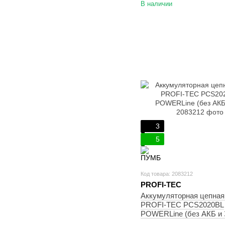
В наличии
3
5
Код товара: 2083212
PROFI-TEC
Аккумуляторная цепная
PROFI-TEC PCS2020BL
POWERLine (без АКБ и 