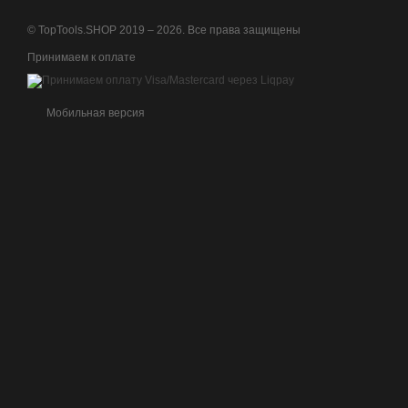
© TopTools.SHOP 2019 – 2026. Все права защищены
Принимаем к оплате
Мобильная версия