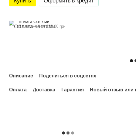
Купить
Оформить в кредит
ОПЛАТА ЧАСТЯМИ
5 платежей по 298.00 грн
Описание
Поделиться в соцсетях
Оплата
Доставка
Гарантия
Новый отзыв или 