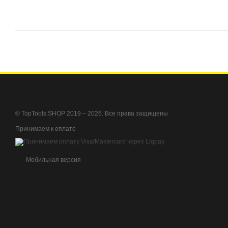
© TopTools.SHOP 2019 – 2026. Все права защищены
Принимаем к оплате
Мобильная версия