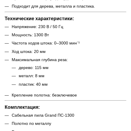
Подходит для дерева, металла и пластика.
Технические характеристики:
Напряжение: 230 В / 50 Гц
Мощность: 1300 Вт
Частота ходов штока: 0–3000 мин⁻¹
Ход штока: 20 мм
Максимальная глубина реза:
дерево: 115 мм
металл: 8 мм
пластик: 40 мм
Крепление полотна: безключевое
Комплектация:
Сабельная пила Grand ПС-1300
Полотно по металлу