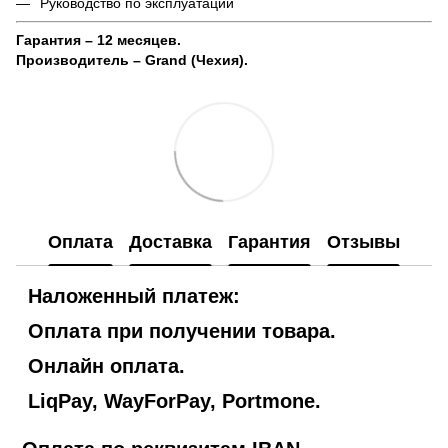
Руководство по эксплуатации
Гарантия – 12 месяцев.
Производитель – Grand (Чехия).
Оплата
Доставка
Гарантия
Отзывы
Наложенный платеж:
Оплата при получении товара.
Онлайн оплата.
LiqPay, WayForPay, Portmone.