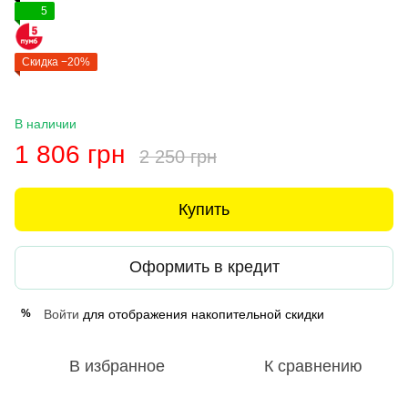
5
Скидка −20%
В наличии
1 806 грн
2 250 грн
Купить
Оформить в кредит
Войти
для отображения накопительной скидки
%
В избранное
К сравнению