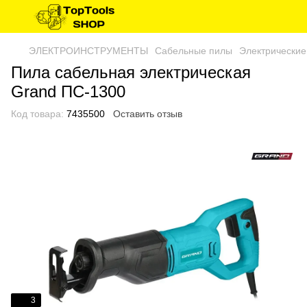
ЭЛЕКТРОИНСТРУМЕНТЫ
Сабельные пилы
Электрические
Пила сабельная электрическая
Grand ПС-1300
Код товара:
7435500
Оставить отзыв
3