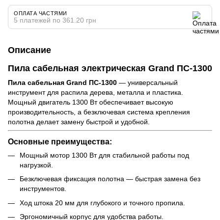
ОПЛАТА ЧАСТЯМИ
5 платежей по 361.20 грн
Описание
Пила сабельная электрическая Grand ПС-1300
Пила сабельная Grand ПС-1300
— универсальный
инструмент для распила дерева, металла и пластика.
Мощный двигатель 1300 Вт обеспечивает высокую
производительность, а безключевая система крепления
полотна делает замену быстрой и удобной.
Основные преимущества:
Мощный мотор 1300 Вт для стабильной работы под
нагрузкой.
Безключевая фиксация полотна — быстрая замена без
инструментов.
Ход штока 20 мм для глубокого и точного пропила.
Эргономичный корпус для удобства работы.