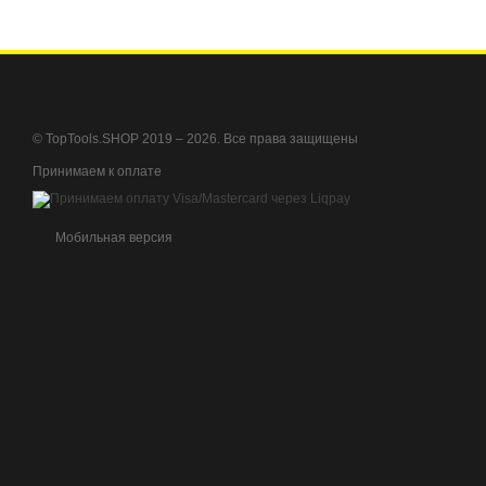
© TopTools.SHOP 2019 – 2026. Все права защищены
Принимаем к оплате
Мобильная версия