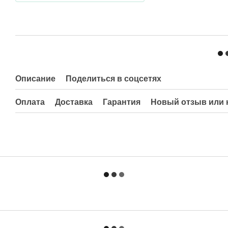
Описание
Поделиться в соцсетях
Оплата
Доставка
Гарантия
Новый отзыв или 