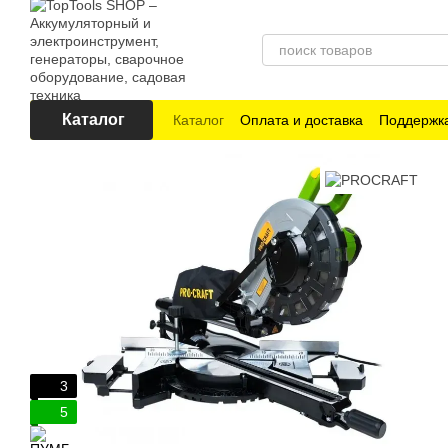
Перейти к основному контенту
Каталог
Каталог
Оплата и доставка
Поддержка
3
5