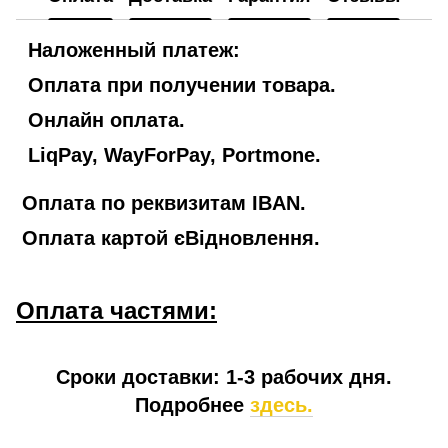
Наложенный платеж:
Оплата при получении товара.
Онлайн оплата.
LiqPay, WayForPay, Portmone.
Оплата по реквизитам IBAN.
Оплата картой єВідновлення.
Оплата частями:
Сроки доставки: 1-3 рабочих дня.
Подробнее
здесь.