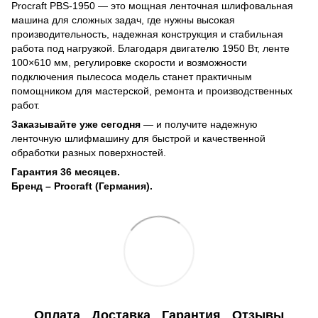
Procraft PBS-1950 — это мощная ленточная шлифовальная
машина для сложных задач, где нужны высокая
производительность, надежная конструкция и стабильная
работа под нагрузкой. Благодаря двигателю 1950 Вт, ленте
100×610 мм, регулировке скорости и возможности
подключения пылесоса модель станет практичным
помощником для мастерской, ремонта и производственных
работ.
Заказывайте уже сегодня
— и получите надежную
ленточную шлифмашину для быстрой и качественной
обработки разных поверхностей.
Гарантия 36 месяцев.
Бренд – Procraft (Германия).
Оплата
Доставка
Гарантия
Отзывы