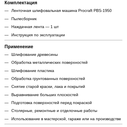
Комплектация
Ленточная шлифовальная машина Procraft PBS-1950
Пылесборник
Наждачная лента — 1 шт
Инструкция по эксплуатации
Применение
Шлифование древесины
Обработка металлических поверхностей
Шлифование пластика
Обработка грунтованных поверхностей
Снятие старой краски, лака и покрытий
Выравнивание больших плоскостей
Подготовка поверхностей перед покраской
Столярные, ремонтные и отделочные работы
Использование в мастерской, гараже или на производстве