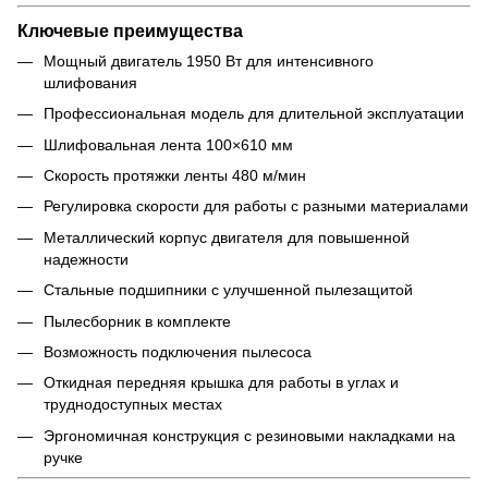
Ключевые преимущества
Мощный двигатель 1950 Вт для интенсивного
шлифования
Профессиональная модель для длительной эксплуатации
Шлифовальная лента 100×610 мм
Скорость протяжки ленты 480 м/мин
Регулировка скорости для работы с разными материалами
Металлический корпус двигателя для повышенной
надежности
Стальные подшипники с улучшенной пылезащитой
Пылесборник в комплекте
Возможность подключения пылесоса
Откидная передняя крышка для работы в углах и
труднодоступных местах
Эргономичная конструкция с резиновыми накладками на
ручке