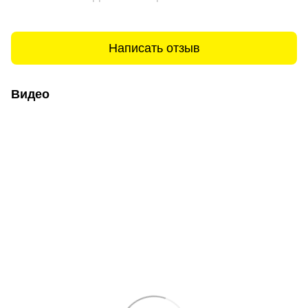
Написать отзыв
Видео