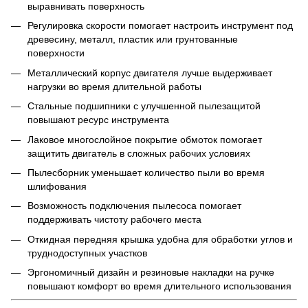
выравнивать поверхность
Регулировка скорости помогает настроить инструмент под
древесину, металл, пластик или грунтованные
поверхности
Металлический корпус двигателя лучше выдерживает
нагрузки во время длительной работы
Стальные подшипники с улучшенной пылезащитой
повышают ресурс инструмента
Лаковое многослойное покрытие обмоток помогает
защитить двигатель в сложных рабочих условиях
Пылесборник уменьшает количество пыли во время
шлифования
Возможность подключения пылесоса помогает
поддерживать чистоту рабочего места
Откидная передняя крышка удобна для обработки углов и
труднодоступных участков
Эргономичный дизайн и резиновые накладки на ручке
повышают комфорт во время длительного использования