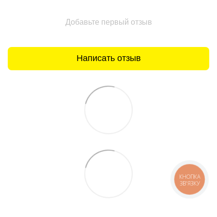
Добавьте первый отзыв
Написать отзыв
КНОПКА
ЗВ'ЯЗКУ