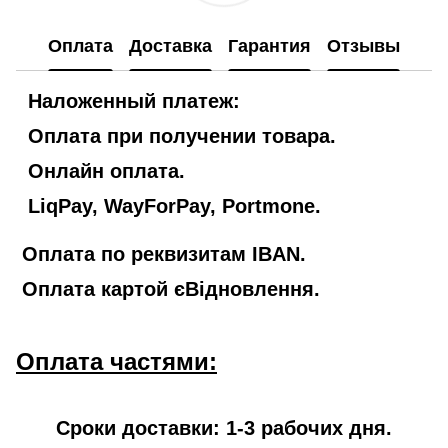
Оплата
Доставка
Гарантия
Отзывы
Наложенный платеж:
Оплата при получении товара.
Онлайн оплата.
LiqPay, WayForPay, Portmone.
Оплата по реквизитам IBAN.
Оплата картой єВідновлення.
Оплата частями:
Сроки доставки: 1-3 рабочих дня.