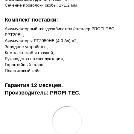
Сечение проволоки скобы: 1×1,2 мм
Комплект поставки:
Аккумуляторный гвоздозабиватель/степлер PROFI-TEC
PPT20BL;
Аккумуляторы PT2050HE (4.0 Ач) ×2;
Зарядное устройство;
Комплект скоб и гвоздей;
Руководство по эксплуатации;
Гарантийный талон;
Пластиковый кейс.
Гарантия 12 месяцев.
Производитель: PROFI-TEC.