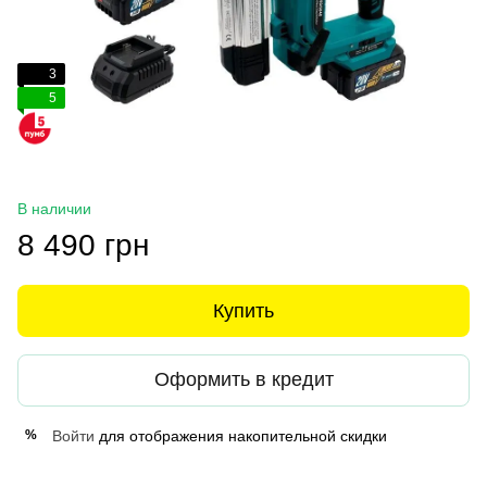
3
5
В наличии
8 490 грн
Купить
Оформить в кредит
Войти
для отображения накопительной скидки
%