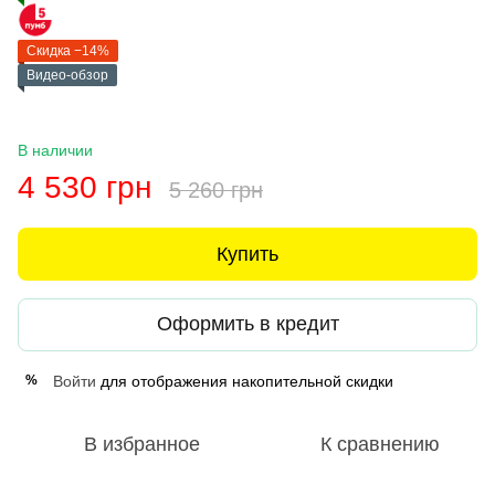
Скидка −14%
Видео-обзор
В наличии
4 530 грн
5 260 грн
Купить
Оформить в кредит
Войти
для отображения накопительной скидки
%
В избранное
К сравнению