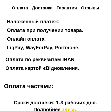
Оплата
Доставка
Гарантия
Отзывы
Наложенный платеж:
Оплата при получении товара.
Онлайн оплата.
LiqPay, WayForPay, Portmone.
Оплата по реквизитам IBAN.
Оплата картой єВідновлення.
Оплата частями:
Сроки доставки: 1-3 рабочих дня.
Подробнее
здесь.