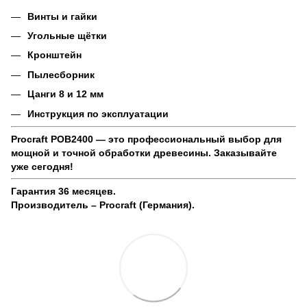
Винты и гайки
Угольные щётки
Кронштейн
Пылесборник
Цанги 8 и 12 мм
Инструкция по эксплуатации
Procraft POB2400 — это профессиональный выбор для
мощной и точной обработки древесины. Заказывайте
уже сегодня!
Гарантия 36 месяцев.
Производитель – Procraft (Германия).