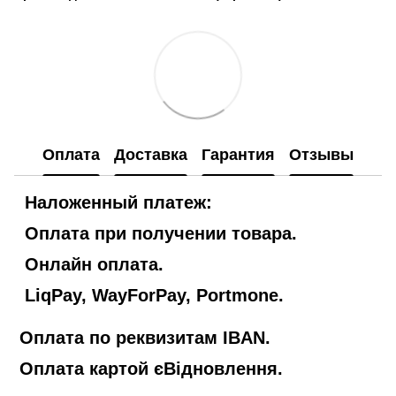
Оплата
Доставка
Гарантия
Отзывы
Наложенный платеж:
Оплата при получении товара.
Онлайн оплата.
LiqPay, WayForPay, Portmone.
Оплата по реквизитам IBAN.
Оплата картой єВідновлення.