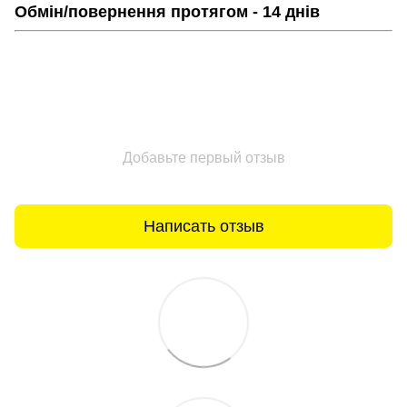
Обмін/повернення протягом - 14 днів
Добавьте первый отзыв
Написать отзыв