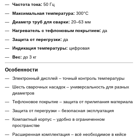
Частота тока:
50 Гц
Максимальная температура:
300°C
Диаметр труб для сварки:
20–63 мм
Нагреватель с тефлоновым покрытием:
да
Защита от перегрузки:
да
Индикация температуры:
цифровая
Вес:
до 3 кг
Особенности
Электронный дисплей – точный контроль температуры
Шесть сварочных насадок – универсальность для разных
диаметров
Тефлоновое покрытие – защита от прилипания материала
Защита от перегрузки – безопасная эксплуатация
Компактный корпус – удобно в ограниченном
пространстве
Расширенная комплектация – всё необходимое в кейсе