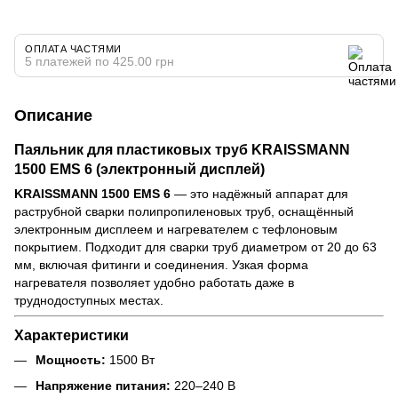
ОПЛАТА ЧАСТЯМИ
5 платежей по 425.00 грн
Описание
Паяльник для пластиковых труб KRAISSMANN
1500 EMS 6 (электронный дисплей)
KRAISSMANN 1500 EMS 6
— это надёжный аппарат для
раструбной сварки полипропиленовых труб, оснащённый
электронным дисплеем и нагревателем с тефлоновым
покрытием. Подходит для сварки труб диаметром от 20 до 63
мм, включая фитинги и соединения. Узкая форма
нагревателя позволяет удобно работать даже в
труднодоступных местах.
Характеристики
Мощность:
1500 Вт
Напряжение питания:
220–240 В