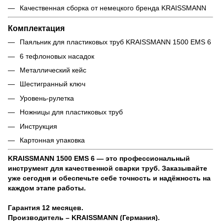
Качественная сборка от немецкого бренда KRAISSMANN
Комплектация
Паяльник для пластиковых труб KRAISSMANN 1500 EMS 6
6 тефлоновых насадок
Металлический кейс
Шестигранный ключ
Уровень-рулетка
Ножницы для пластиковых труб
Инструкция
Картонная упаковка
KRAISSMANN 1500 EMS 6 — это профессиональный
инструмент для качественной сварки труб. Заказывайте
уже сегодня и обеспечьте себе точность и надёжность на
каждом этапе работы.
Гарантия 12 месяцев.
Производитель – KRAISSMANN (Германия).