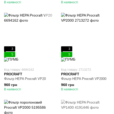
В наявності
В наявності
3
3
5
5
Код товару: 6694162
Код товару: 2713272
PROCRAFT
PROCRAFT
Фільтр HEPA Procraft VP20
Фільтр HEPA Procraft VP2000
960 грн
960 грн
В наявності
В наявності