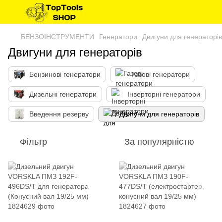
БЕНЗОІНСТРУМЕНТИ
Генератори
Двигуни для генераторів
Двигуни для генераторів
Бензинові генератори
Газові генератори
Дизельні генератори
Інверторні генератори
Введення резерву
Двигуни для генераторів
Фільтр
За популярністю