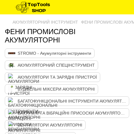
АКУМУЛЯТОРНИЙ ІНСТРУМЕНТ
ФЕНИ ПРОМИСЛОВІ АКУ
ФЕНИ ПРОМИСЛОВІ
АКУМУЛЯТОРНІ
STROMO - Акумуляторні інструменти
АКУМУЛЯТОРНИЙ СПЕЦІНСТРУМЕНТ
АКУМУЛЯТОРИ ТА ЗАРЯДНІ ПРИСТРОЇ
БУДІВЕЛЬНІ МІКСЕРИ АКУМУЛЯТОРНІ
БАГАТОФУНКЦІОНАЛЬНІ ІНСТРУМЕНТИ АКУМУЛЯТОРНІ
ВАКУУМНІ ТА ВІБРАЦІЙНІ ПРИСОСКИ АКУМУЛЯТОРНІ
ВЕНТИЛЯТОРИ АКУМУЛЯТОРНІ