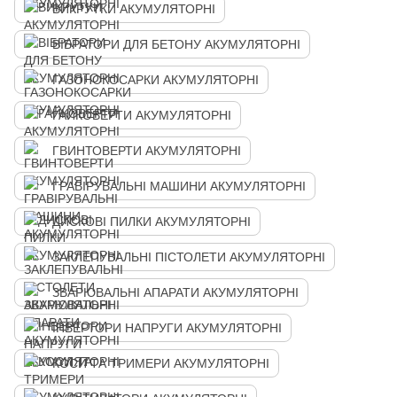
ВИКРУТКИ АКУМУЛЯТОРНІ
ВІБРАТОРИ ДЛЯ БЕТОНУ АКУМУЛЯТОРНІ
ГАЗОНОКОСАРКИ АКУМУЛЯТОРНІ
ГАЙКОВЕРТИ АКУМУЛЯТОРНІ
ГВИНТОВЕРТИ АКУМУЛЯТОРНІ
ГРАВІРУВАЛЬНІ МАШИНИ АКУМУЛЯТОРНІ
ДИСКОВІ ПИЛКИ АКУМУЛЯТОРНІ
ЗАКЛЕПУВАЛЬНІ ПІСТОЛЕТИ АКУМУЛЯТОРНІ
ЗВАРЮВАЛЬНІ АПАРАТИ АКУМУЛЯТОРНІ
ІНВЕРТОРИ НАПРУГИ АКУМУЛЯТОРНІ
КОСИ ТА ТРИМЕРИ АКУМУЛЯТОРНІ