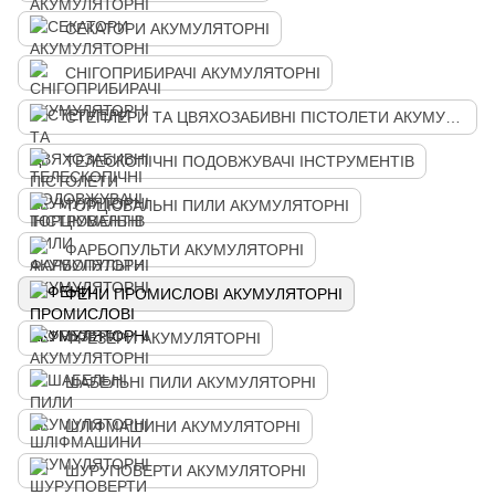
СЕКАТОРИ АКУМУЛЯТОРНІ
СНІГОПРИБИРАЧІ АКУМУЛЯТОРНІ
СТЕПЛЕРИ ТА ЦВЯХОЗАБИВНІ ПІСТОЛЕТИ АКУМУЛЯТОРНІ
ТЕЛЕСКОПІЧНІ ПОДОВЖУВАЧІ ІНСТРУМЕНТІВ
ТОРЦЮВАЛЬНІ ПИЛИ АКУМУЛЯТОРНІ
ФАРБОПУЛЬТИ АКУМУЛЯТОРНІ
ФЕНИ ПРОМИСЛОВІ АКУМУЛЯТОРНІ
ФРЕЗЕРИ АКУМУЛЯТОРНІ
ШАБЕЛЬНІ ПИЛИ АКУМУЛЯТОРНІ
ШЛІФМАШИНИ АКУМУЛЯТОРНІ
ШУРУПОВЕРТИ АКУМУЛЯТОРНІ