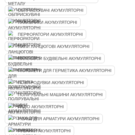
ОБПРИСКУВАЧІ АКУМУЛЯТОРНІ
ПАЯЛЬНИКИ АКУМУЛЯТОРНІ
ПЕРФОРАТОРИ АКУМУЛЯТОРНІ
ПИЛИ ЛАНЦЮГОВІ АКУМУЛЯТОРНІ
ПИЛОСОСИ БУДІВЕЛЬНІ АКУМУЛЯТОРНІ
ПІСТОЛЕТИ ДЛЯ ГЕРМЕТИКА АКУМУЛЯТОРНІ
ПОВІТРОДУВКИ АКУМУЛЯТОРНІ
ПОЛІРУВАЛЬНІ МАШИНИ АКУМУЛЯТОРНІ
РАДІО АКУМУЛЯТОРНІ
РІЗАКИ ДЛЯ АРМАТУРИ АКУМУЛЯТОРНІ
РУБАНКИ АКУМУЛЯТОРНІ