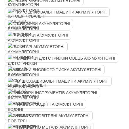
КУЛЬТИВАТОРИ АКУМУЛЯТОРНІ
КУТОШЛІФУВАЛЬНІ МАШИНИ АКУМУЛЯТОРНІ
КУЩОРІЗИ АКУМУЛЯТОРНІ
ЛОБЗИКИ АКУМУЛЯТОРНІ
ЛІХТАРІ АКУМУЛЯТОРНІ
МАШИНКИ ДЛЯ СТРИЖКИ ОВЕЦЬ АКУМУЛЯТОРНІ
МИЙКИ ВИСОКОГО ТИСКУ АКУМУЛЯТОРНІ
МІШКОЗАШИВАЛЬНІ МАШИНИ АКУМУЛЯТОРНІ
НАБОРИ ІНСТРУМЕНТІВ АКУМУЛЯТОРНІ
НАСОСИ ВОДЯНІ АКУМУЛЯТОРНІ
НАСОСИ ПОВІТРЯНІ АКУМУЛЯТОРНІ
НОЖИЦІ ПО МЕТАЛУ АКУМУЛЯТОРНІ