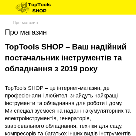
Про магазин
Про магазин
TopTools SHOP – Ваш надійний
постачальник інструментів та
обладнання з 2019 року
TopTools SHOP – це інтернет-магазин, де
професіонали і любителі знайдуть найкращі
інструменти та обладнання для роботи і дому.
Ми спеціалізуємося на наданні акумуляторних та
електроінструментів, генераторів,
зварювального обладнання, техніки для саду,
компресорів та багатьох інших видів інструментів