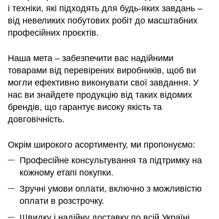
і техніки, які підходять для будь-яких завдань –
від невеликих побутових робіт до масштабних
професійних проєктів.
Наша мета – забезпечити вас надійними
товарами від перевірених виробників, щоб ви
могли ефективно виконувати свої завдання. У
нас ви знайдете продукцію від таких відомих
брендів, що гарантує високу якість та
довговічність.
Окрім широкого асортименту, ми пропонуємо:
Професійне консультування та підтримку на
кожному етапі покупки.
Зручні умови оплати, включно з можливістю
оплати в розстрочку.
Швидку і надійну доставку по всій Україні,