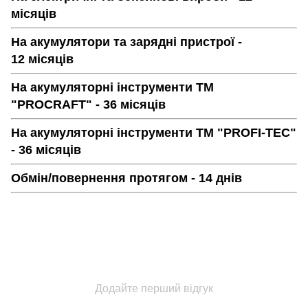
місяців
На акумулятори та зарядні пристрої -
12 місяців
На акумуляторні інструменти ТМ
"PROCRAFT" - 36 місяців
На акумуляторні інструменти ТМ "PROFI-TEC"
- 36 місяців
Обмін/повернення протягом - 14 днів
Додайте перший відгук