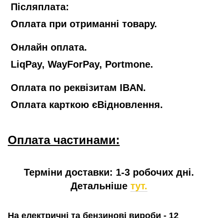
Післяплата:
Оплата при отриманні товару.
Онлайн оплата.
LiqPay, WayForPay, Portmone.
Оплата по реквізитам IBAN.
Оплата карткою єВідновлення.
Оплата частинами:
Терміни доставки: 1-3 робочих дні.
Детальніше
тут.
На електричні та бензинові вироби - 12