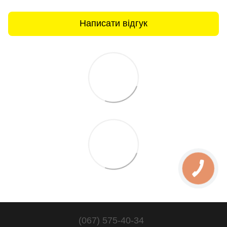
Написати відгук
(067) 575-40-34