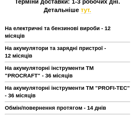
Терміни доставки: 1-3 робочих дні.
Детальніше
тут.
На електричні та бензинові вироби - 12
місяців
На акумулятори та зарядні пристрої -
12 місяців
На акумуляторні інструменти ТМ
"PROCRAFT" - 36 місяців
На акумуляторні інструменти ТМ "PROFI-TEC"
- 36 місяців
Обмін/повернення протягом - 14 днів