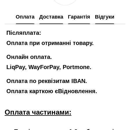
Оплата
Доставка
Гарантія
Відгуки
Післяплата:
Оплата при отриманні товару.
Онлайн оплата.
LiqPay, WayForPay, Portmone.
Оплата по реквізитам IBAN.
Оплата карткою єВідновлення.
Оплата частинами: