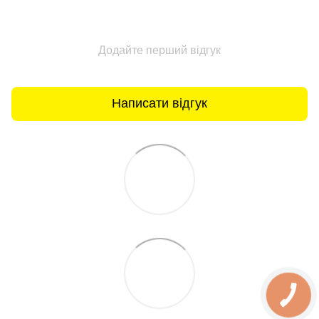
Додайте перший відгук
Написати відгук