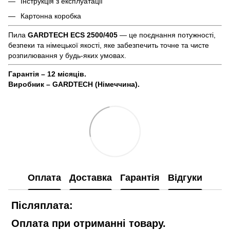
Інструкція з експлуатації
Картонна коробка
Пила
GARDTECH ECS 2500/405
— це поєднання потужності,
безпеки та німецької якості, яке забезпечить точне та чисте
розпилювання у будь-яких умовах.
Гарантія – 12 місяців.
Виробник – GARDTECH (Німеччина).
Оплата
Доставка
Гарантія
Відгуки
Післяплата:
Оплата при отриманні товару.