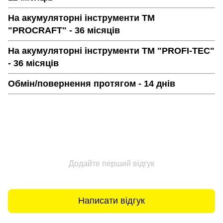
На акумуляторні інструменти ТМ
"PROCRAFT" - 36 місяців
На акумуляторні інструменти ТМ "PROFI-TEC"
- 36 місяців
Обмін/повернення протягом - 14 днів
Додайте перший відгук
Написати відгук