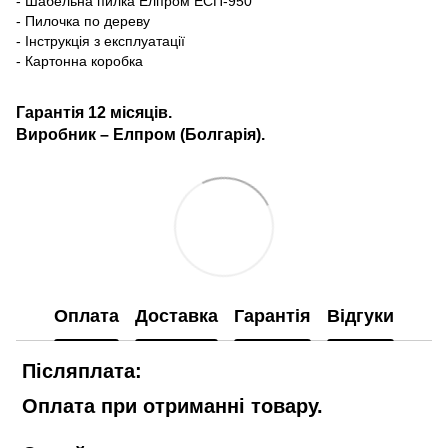
- Шабельна пилка Елпром ЕСП-950
- Пилочка по дереву
- Інструкція з експлуатації
- Картонна коробка
Гарантія 12 місяців.
Виробник –
Елпром (
Болгарія).
Оплата
Доставка
Гарантія
Відгуки
Післяплата:
Оплата при отриманні товару.