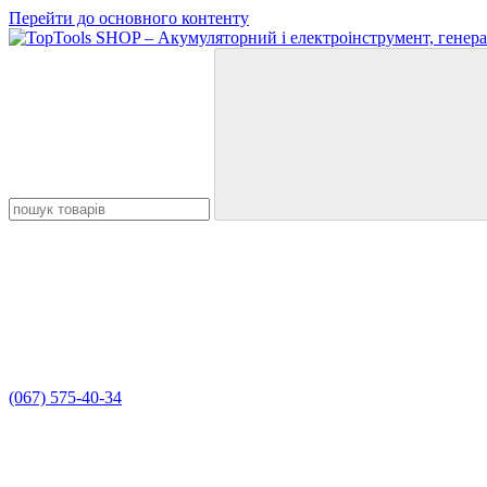
Перейти до основного контенту
(067) 575-40-34