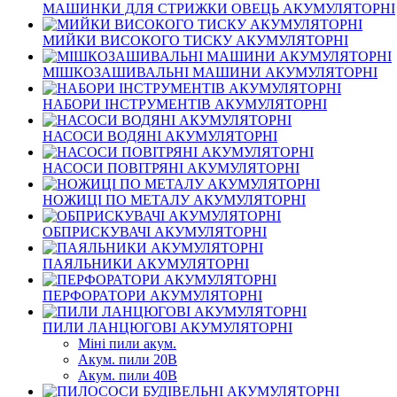
МАШИНКИ ДЛЯ СТРИЖКИ ОВЕЦЬ АКУМУЛЯТОРНІ
МИЙКИ ВИСОКОГО ТИСКУ АКУМУЛЯТОРНІ
МІШКОЗАШИВАЛЬНІ МАШИНИ АКУМУЛЯТОРНІ
НАБОРИ ІНСТРУМЕНТІВ АКУМУЛЯТОРНІ
НАСОСИ ВОДЯНІ АКУМУЛЯТОРНІ
НАСОСИ ПОВІТРЯНІ АКУМУЛЯТОРНІ
НОЖИЦІ ПО МЕТАЛУ АКУМУЛЯТОРНІ
ОБПРИСКУВАЧІ АКУМУЛЯТОРНІ
ПАЯЛЬНИКИ АКУМУЛЯТОРНІ
ПЕРФОРАТОРИ АКУМУЛЯТОРНІ
ПИЛИ ЛАНЦЮГОВІ АКУМУЛЯТОРНІ
Міні пили акум.
Акум. пили 20В
Акум. пили 40В