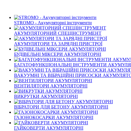
STROMO - Акумуляторні інструменти
АКУМУЛЯТОРНИЙ СПЕЦІНСТРУМЕНТ
АКУМУЛЯТОРИ ТА ЗАРЯДНІ ПРИСТРОЇ
БУДІВЕЛЬНІ МІКСЕРИ АКУМУЛЯТОРНІ
БАГАТОФУНКЦІОНАЛЬНІ ІНСТРУМЕНТИ АКУМУЛЯ
ВАКУУМНІ ТА ВІБРАЦІЙНІ ПРИСОСКИ АКУМУЛЯТ
ВЕНТИЛЯТОРИ АКУМУЛЯТОРНІ
ВИКРУТКИ АКУМУЛЯТОРНІ
ВІБРАТОРИ ДЛЯ БЕТОНУ АКУМУЛЯТОРНІ
ГАЗОНОКОСАРКИ АКУМУЛЯТОРНІ
ГАЙКОВЕРТИ АКУМУЛЯТОРНІ