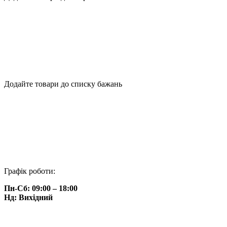
Додайте товари до списку бажань
Графік роботи:
Пн-Сб: 09:00 – 18:00
Нд: Вихідний