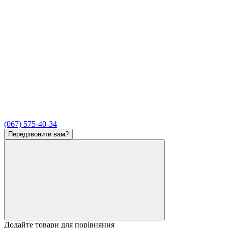
(067) 575-40-34
Передзвонити вам?
Додайте товари для порівняння