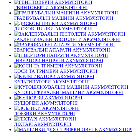
ГВИНТОВЕРТИ АКУМУЛЯТОРНІ
ГРАВІРУВАЛЬНІ МАШИНИ АКУМУЛЯТОРНІ
ДИСКОВІ ПИЛКИ АКУМУЛЯТОРНІ
ЗАКЛЕПУВАЛЬНІ ПІСТОЛЕТИ АКУМУЛЯТОРНІ
ЗВАРЮВАЛЬНІ АПАРАТИ АКУМУЛЯТОРНІ
ІНВЕРТОРИ НАПРУГИ АКУМУЛЯТОРНІ
КОСИ ТА ТРИМЕРИ АКУМУЛЯТОРНІ
КУЛЬТИВАТОРИ АКУМУЛЯТОРНІ
КУТОШЛІФУВАЛЬНІ МАШИНИ АКУМУЛЯТОРНІ
КУЩОРІЗИ АКУМУЛЯТОРНІ
ЛОБЗИКИ АКУМУЛЯТОРНІ
ЛІХТАРІ АКУМУЛЯТОРНІ