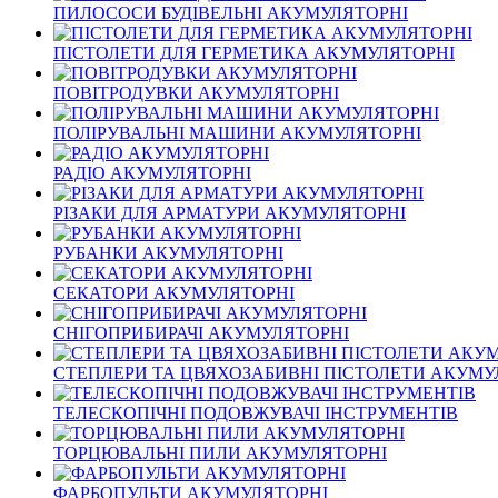
ПИЛОСОСИ БУДІВЕЛЬНІ АКУМУЛЯТОРНІ
ПІСТОЛЕТИ ДЛЯ ГЕРМЕТИКА АКУМУЛЯТОРНІ
ПОВІТРОДУВКИ АКУМУЛЯТОРНІ
ПОЛІРУВАЛЬНІ МАШИНИ АКУМУЛЯТОРНІ
РАДІО АКУМУЛЯТОРНІ
РІЗАКИ ДЛЯ АРМАТУРИ АКУМУЛЯТОРНІ
РУБАНКИ АКУМУЛЯТОРНІ
СЕКАТОРИ АКУМУЛЯТОРНІ
СНІГОПРИБИРАЧІ АКУМУЛЯТОРНІ
СТЕПЛЕРИ ТА ЦВЯХОЗАБИВНІ ПІСТОЛЕТИ АКУМУ
ТЕЛЕСКОПІЧНІ ПОДОВЖУВАЧІ ІНСТРУМЕНТІВ
ТОРЦЮВАЛЬНІ ПИЛИ АКУМУЛЯТОРНІ
ФАРБОПУЛЬТИ АКУМУЛЯТОРНІ