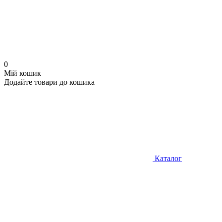
0
Мій кошик
Додайте товари до кошика
Каталог