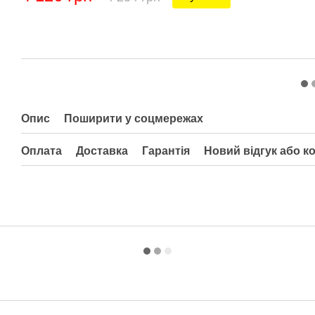
Опис
Поширити у соцмережах
Оплата
Доставка
Гарантія
Новий відгук або к