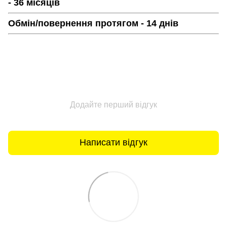
- 36 місяців
Обмін/повернення протягом - 14 днів
Додайте перший відгук
Написати відгук