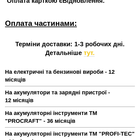
Оплата карткою єВідновлення.
Оплата частинами:
Терміни доставки: 1-3 робочих дні.
Детальніше
тут.
На електричні та бензинові вироби - 12
місяців
На акумулятори та зарядні пристрої -
12 місяців
На акумуляторні інструменти ТМ
"PROCRAFT" - 36 місяців
На акумуляторні інструменти ТМ "PROFI-TEC"