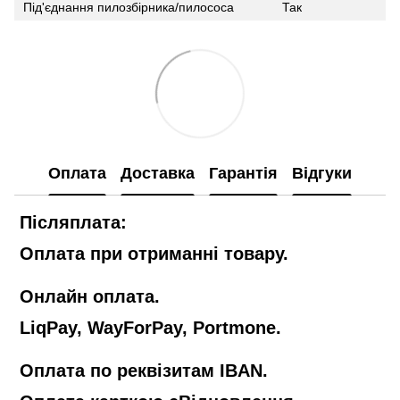
Під'єднання пилозбірника/пилососа
Так
Оплата
Доставка
Гарантія
Відгуки
Післяплата:
Оплата при отриманні товару.
Онлайн оплата.
LiqPay, WayForPay, Portmone.
Оплата по реквізитам IBAN.