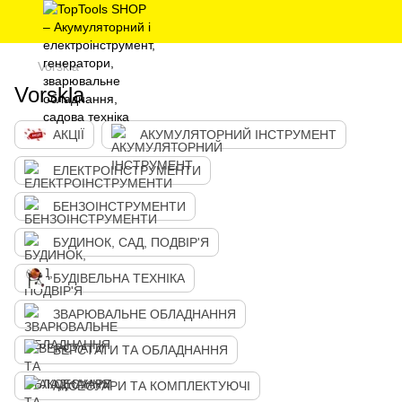
Vorskla
Vorskla
АКЦІЇ
АКУМУЛЯТОРНИЙ ІНСТРУМЕНТ
ЕЛЕКТРОІНСТРУМЕНТИ
БЕНЗОІНСТРУМЕНТИ
БУДИНОК, САД, ПОДВІР'Я
БУДІВЕЛЬНА ТЕХНІКА
ЗВАРЮВАЛЬНЕ ОБЛАДНАННЯ
ВЕРСТАТИ ТА ОБЛАДНАННЯ
АКСЕСУАРИ ТА КОМПЛЕКТУЮЧІ