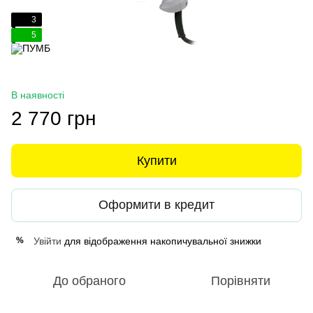
3
5
В наявності
2 770 грн
Купити
Оформити в кредит
Увійти
для відображення накопичувальної знижки
%
До обраного
Порівняти