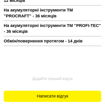
12 місяців
На акумуляторні інструменти ТМ
"PROCRAFT" - 36 місяців
На акумуляторні інструменти ТМ "PROFI-TEC"
- 36 місяців
Обмін/повернення протягом - 14 днів
Додайте перший відгук
Написати відгук