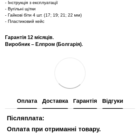
- Інструкція з експлуатації
- Вугільні щітки
- Гайкові біти 4 шт. (17; 19; 21; 22 мм)
- Пластиковий кейс
Гарантія 12 місяців.
Виробник – Е
лпром (
Болгарія).
Оплата
Доставка
Гарантія
Відгуки
Післяплата:
Оплата при отриманні товару.