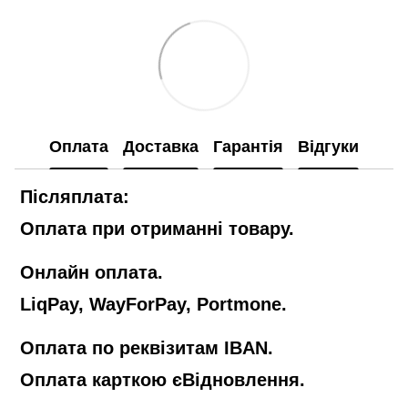
Оплата
Доставка
Гарантія
Відгуки
Післяплата:
Оплата при отриманні товару.
Онлайн оплата.
LiqPay, WayForPay, Portmone.
Оплата по реквізитам IBAN.
Оплата карткою єВідновлення.