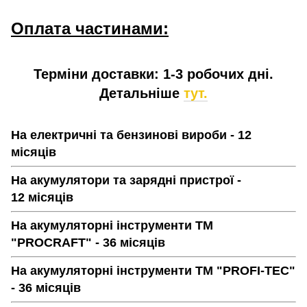
Оплата частинами:
Терміни доставки: 1-3 робочих дні.
Детальніше
тут.
На електричні та бензинові вироби - 12
місяців
На акумулятори та зарядні пристрої -
12 місяців
На акумуляторні інструменти ТМ
"PROCRAFT" - 36 місяців
На акумуляторні інструменти ТМ "PROFI-TEC"
- 36 місяців