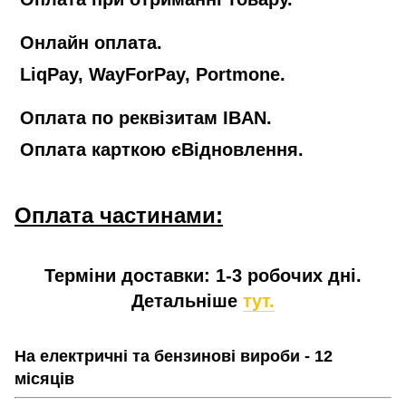
Онлайн оплата.
LiqPay, WayForPay, Portmone.
Оплата по реквізитам IBAN.
Оплата карткою єВідновлення.
Оплата частинами:
Терміни доставки: 1-3 робочих дні.
Детальніше
тут.
На електричні та бензинові вироби - 12
місяців