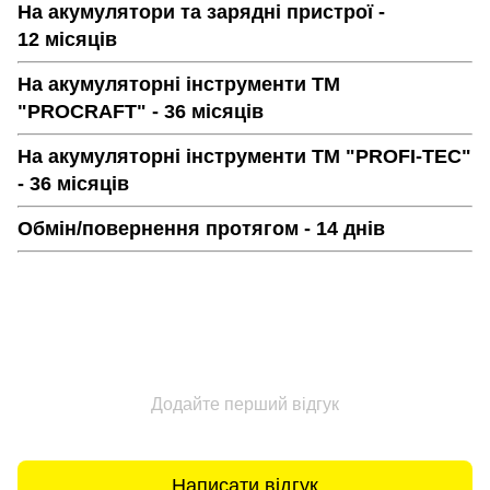
На акумулятори та зарядні пристрої -
12 місяців
На акумуляторні інструменти ТМ
"PROCRAFT" - 36 місяців
На акумуляторні інструменти ТМ "PROFI-TEC"
- 36 місяців
Обмін/повернення протягом - 14 днів
Додайте перший відгук
Написати відгук