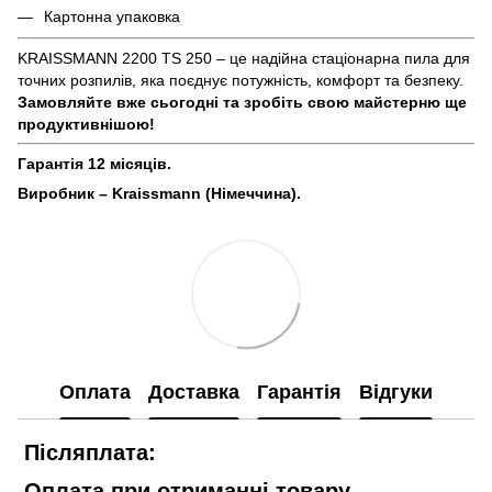
Картонна упаковка
KRAISSMANN 2200 TS 250 – це надійна стаціонарна пила для
точних розпилів, яка поєднує потужність, комфорт та безпеку.
Замовляйте вже сьогодні та зробіть свою майстерню ще
продуктивнішою!
Гарантія 12 місяців.
Виробник – Kraissmann (Німеччина).
Оплата
Доставка
Гарантія
Відгуки
Післяплата:
Оплата при отриманні товару.