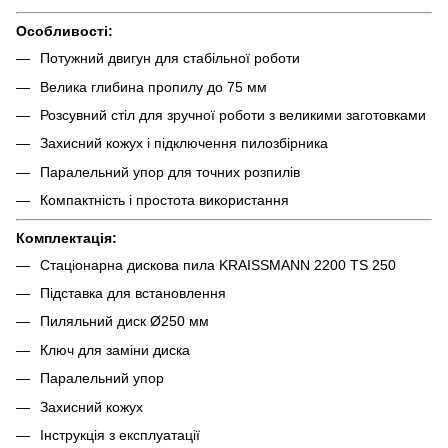
Особливості:
Потужний двигун для стабільної роботи
Велика глибина пропилу до 75 мм
Розсувний стіл для зручної роботи з великими заготовками
Захисний кожух і підключення пилозбірника
Паралельний упор для точних розпилів
Компактність і простота використання
Комплектація:
Стаціонарна дискова пила KRAISSMANN 2200 TS 250
Підставка для встановлення
Пиляльний диск Ø250 мм
Ключ для заміни диска
Паралельний упор
Захисний кожух
Інструкція з експлуатації